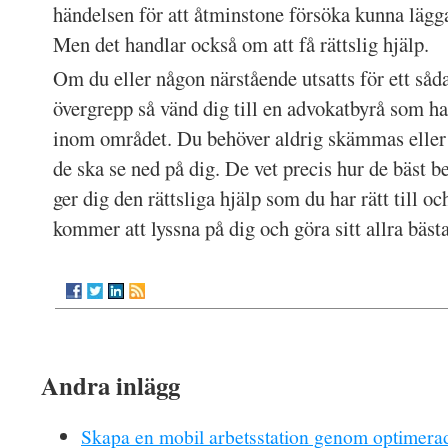
händelsen för att åtminstone försöka kunna lägg
Men det handlar också om att få rättslig hjälp.
Om du eller någon närstående utsatts för ett så
övergrepp så vänd dig till en advokatbyrå som ha
inom området. Du behöver aldrig skämmas eller v
de ska se ned på dig. De vet precis hur de bäst 
ger dig den rättsliga hjälp som du har rätt till oc
kommer att lyssna på dig och göra sitt allra bästa
Andra inlägg
Skapa en mobil arbetsstation genom optimerad