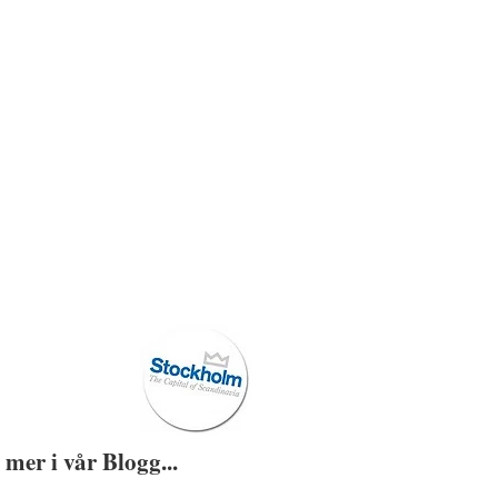
 mer i vår Blogg...