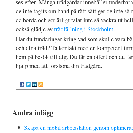
ses efter. Många trädgårdar innehåller underbara
de inte tagits om hand på rätt sätt ger de inte s
de borde och ser ärligt talat inte så vackra ut hel
också glädje av
trädfällning i Stockholm
.
Har du funderingar kring vad som skulle vara bäs
och dina träd? Ta kontakt med en kompetent fi
hem på besök till dig. Du får en offert och du få
hjälp med att försköna din trädgård.
Andra inlägg
Skapa en mobil arbetsstation genom optimerad