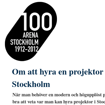
Om att hyra en projektor 
Stockholm
När man behöver en modern och högupplöst p
bra att veta var man kan hyra projektor i Sto