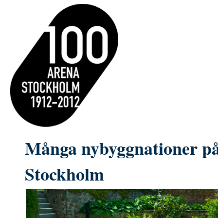
Många nybyggnationer på
Stockholm