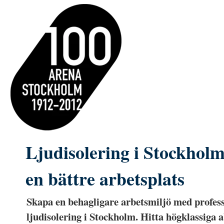
Ljudisolering i Stockhol
en bättre arbetsplats
Skapa en behagligare arbetsmiljö med profess
ljudisolering i Stockholm. Hitta högklassiga 