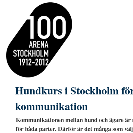
Hundkurs i Stockholm för
kommunikation
Kommunikationen mellan hund och ägare är m
för båda parter. Därför är det många som välj