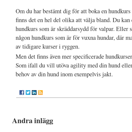
Om du har bestämt dig för att boka en hundkurs
finns det en hel del olika att välja bland. Du ka
hundkurs som är skräddarsydd för valpar. Eller 
någon hundkurs som är för vuxna hundar, där ma
av tidigare kurser i ryggen.
Men det finns även mer specificerade hundkurser 
Som ifall du vill utöva agility med din hund eller 
behov av din hund inom exempelvis jakt.
Andra inlägg