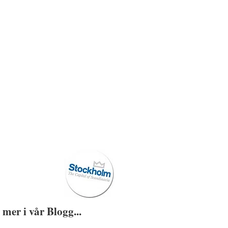
 mer i vår Blogg...