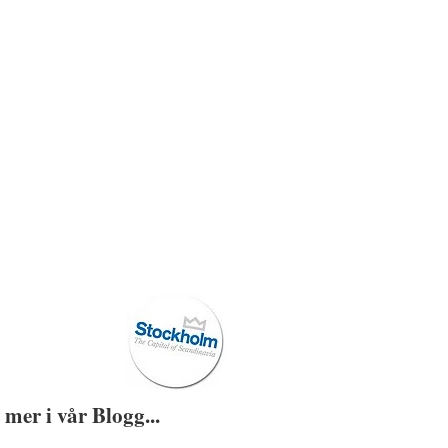
 mer i vår Blogg...