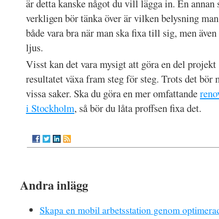
är detta kanske något du vill lägga in. En annan
verkligen bör tänka över är vilken belysning man
både vara bra när man ska fixa till sig, men även 
ljus.
Visst kan det vara mysigt att göra en del projekt 
resultatet växa fram steg för steg. Trots det bör
vissa saker. Ska du göra en mer omfattande
reno
i Stockholm
, så bör du låta proffsen fixa det.
Andra inlägg
Skapa en mobil arbetsstation genom optimerad